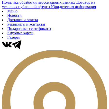
Политика обработки персональных данных
Договор на
условиях публичной оферты
Юридическая информация
Меню
Новости
Доставка и оплата
Реквизиты и контакты
Подарочные сертификаты
Клубные карты
Галерея