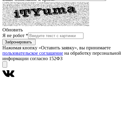
Обновить
Я не робот
*
Забронировать
Нажимая кнопку «Оставить заявку», вы принимаете
пользовательское соглашение
на обработку персональной
информации согласно 152ФЗ