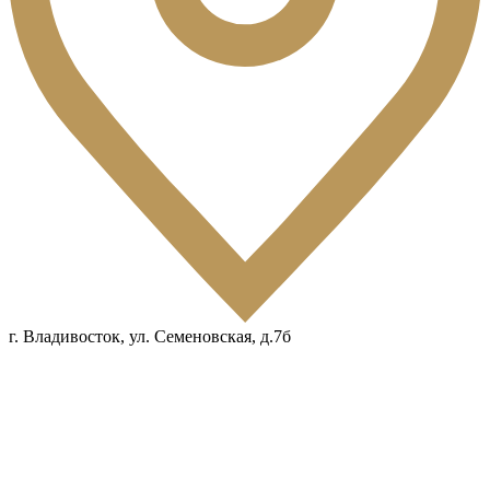
г. Владивосток, ул. Семеновская, д.7б