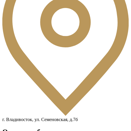
г. Владивосток, ул. Семеновская, д.7б