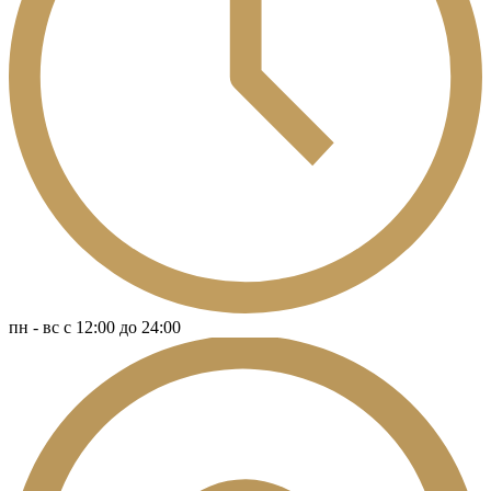
пн - вс c 12:00 до 24:00