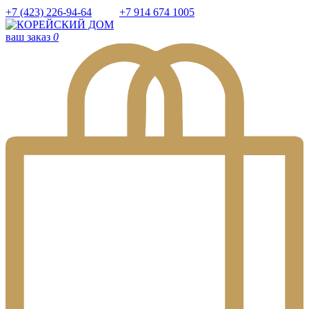
+7 (423) 226-94-64
+7 914 674 1005
ваш заказ
0