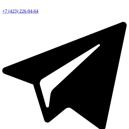
+7 (423) 226-94-64