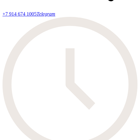
+7 914 674 1005
Telegram