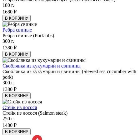
180 г.
1680 ₽
В КОРЗИНУ
Ребра свиные
Ребра свиные (Pork ribs)
300 г.
1380 ₽
В КОРЗИНУ
Скоблянка из кукумарии и свинины
Скоблянка из кукумарии и свинины (Stewed sea cucumber with
pork)
300 г.
1380 ₽
В КОРЗИНУ
Стейк из лосося
Стейк из лосося (Salmon steak)
250 г.
1480 ₽
В КОРЗИНУ