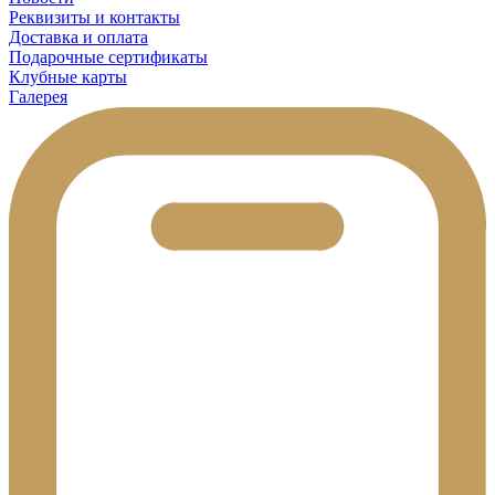
Реквизиты и контакты
Доставка и оплата
Подарочные сертификаты
Клубные карты
Галерея