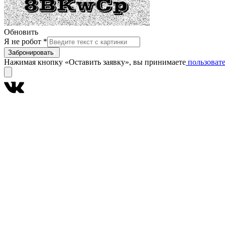
Обновить
Я не робот
*
Забронировать
Нажимая кнопку «Оставить заявку», вы принимаете
пользовате