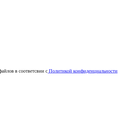
файлов в соответсвии с
Политикой конфиденциальности