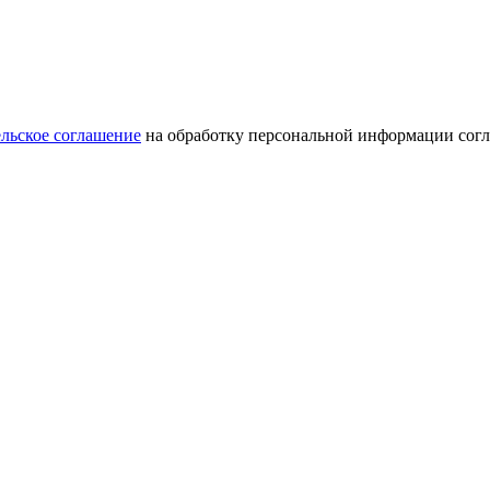
льское соглашение
на обработку персональной информации сог