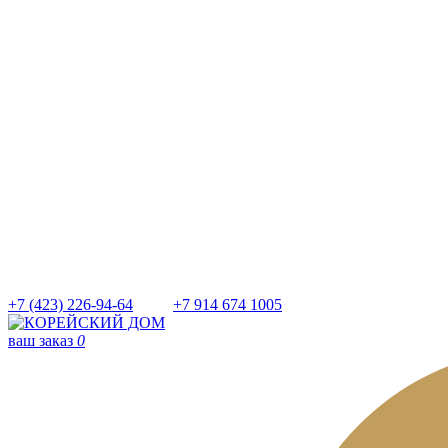
+7 (423) 226-94-64
+7 914 674 1005
ваш заказ
0