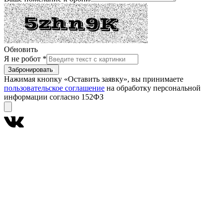
Обновить
Я не робот
*
Забронировать
Нажимая кнопку «Оставить заявку», вы принимаете
пользовательское соглашение
на обработку персональной
информации согласно 152ФЗ