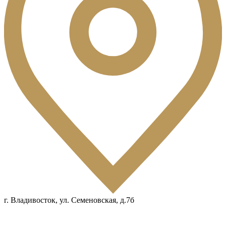
г. Владивосток, ул. Семеновская, д.7б