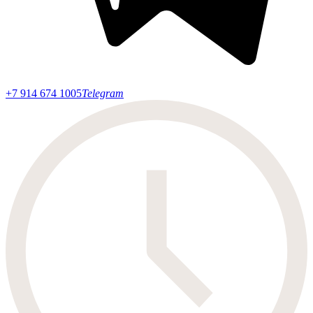
+7 914 674 1005
Telegram