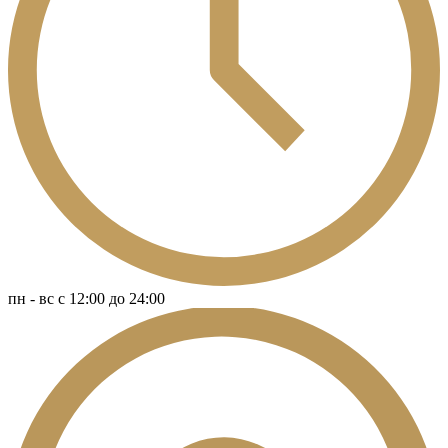
пн - вс c 12:00 до 24:00