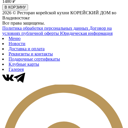
1480 ₽
В КОРЗИНУ
2026 © Ресторан корейской кухни КОРЕЙСКИЙ ДОМ во
Владивостоке
Все права защищены.
Политика обработки персональных данных
Договор на
условиях публичной оферты
Юридическая информация
Меню
Новости
Доставка и оплата
Реквизиты и контакты
Подарочные сертификаты
Клубные карты
Галерея