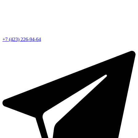
+7 (423) 226-94-64