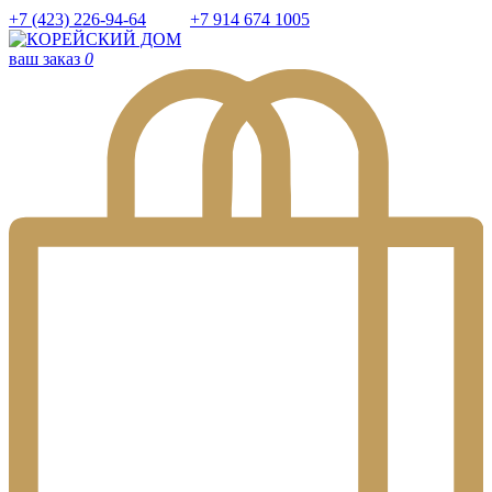
+7 (423) 226-94-64
+7 914 674 1005
ваш заказ
0