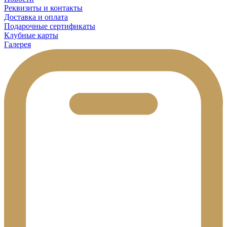
Реквизиты и контакты
Доставка и оплата
Подарочные сертификаты
Клубные карты
Галерея