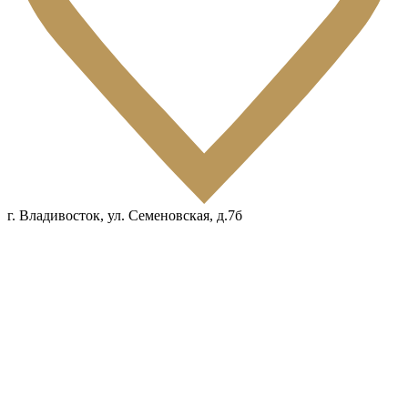
г. Владивосток, ул. Семеновская, д.7б