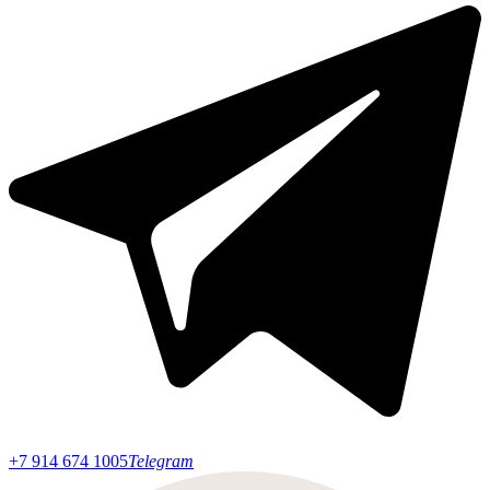
+7 914 674 1005
Telegram