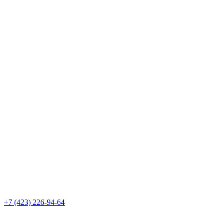
+7 (423) 226-94-64