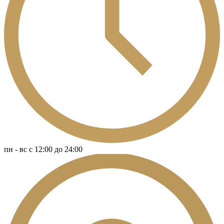
пн - вс c 12:00 до 24:00