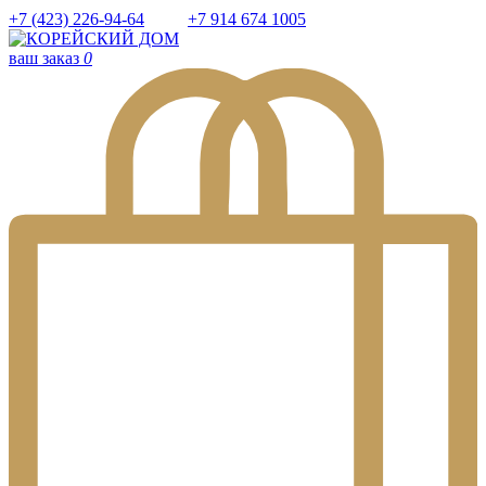
+7 (423) 226-94-64
+7 914 674 1005
ваш заказ
0