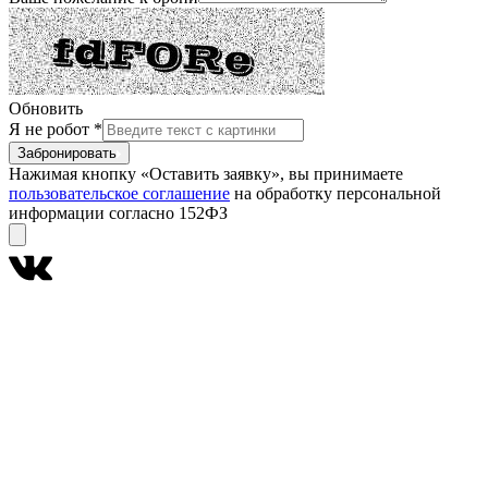
Обновить
Я не робот
*
Забронировать
Нажимая кнопку «Оставить заявку», вы принимаете
пользовательское соглашение
на обработку персональной
информации согласно 152ФЗ