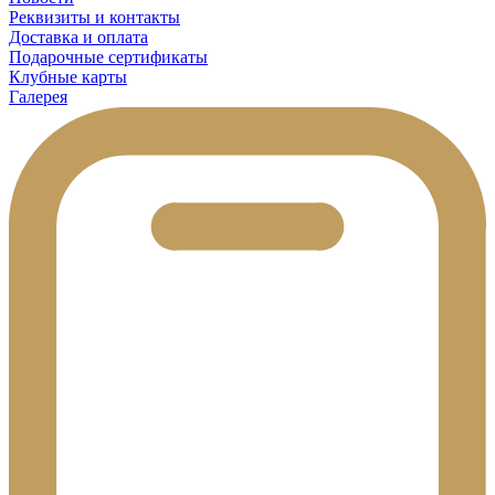
Реквизиты и контакты
Доставка и оплата
Подарочные сертификаты
Клубные карты
Галерея