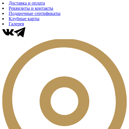
Доставка и оплата
Реквизиты и контакты
Подарочные сертификаты
Клубные карты
Галерея