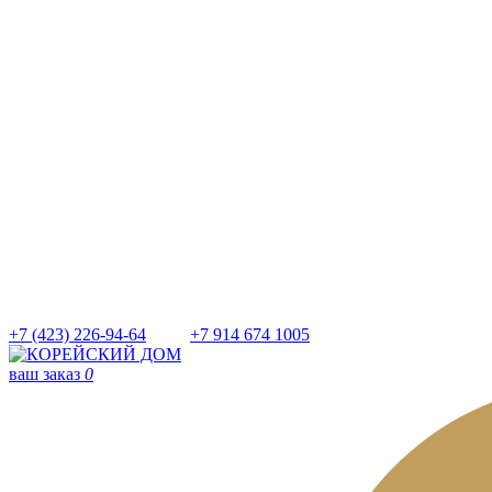
+7 (423) 226-94-64
+7 914 674 1005
ваш заказ
0