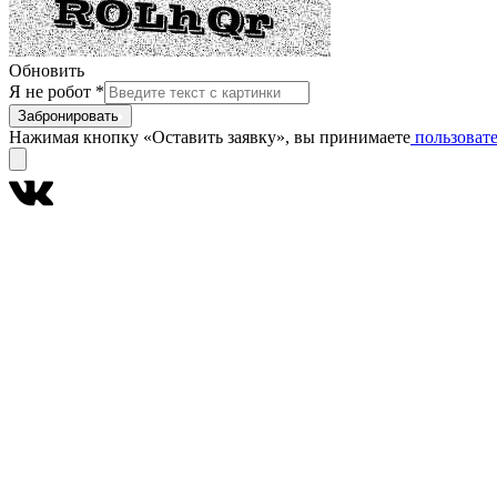
Обновить
Я не робот
*
Забронировать
Нажимая кнопку «Оставить заявку», вы принимаете
пользовате