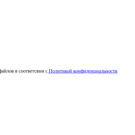
файлов в соответсвии с
Политикой конфиденциальности