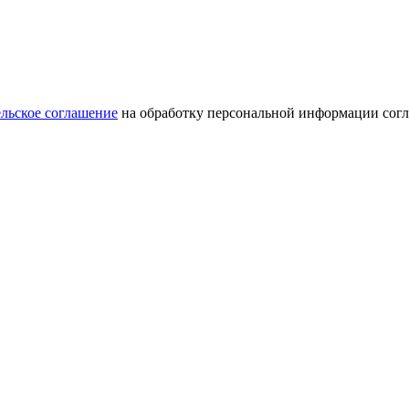
льское соглашение
на обработку персональной информации сог