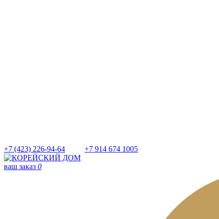
+7 (423) 226-94-64
+7 914 674 1005
ваш заказ
0