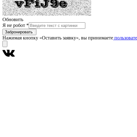
Обновить
Я не робот
*
Забронировать
Нажимая кнопку «Оставить заявку», вы принимаете
пользовате