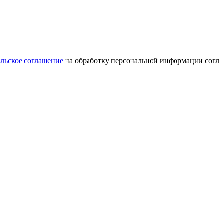
льское соглашение
на обработку персональной информации сог