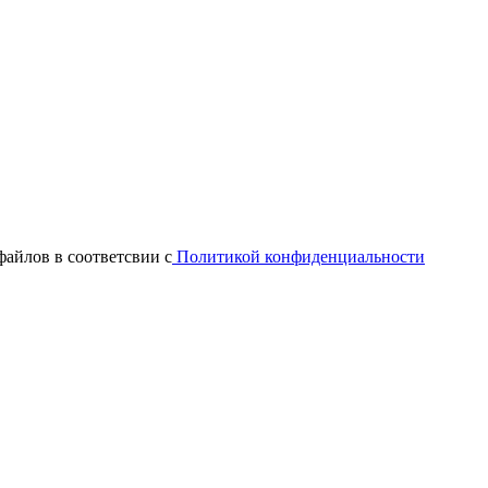
файлов в соответсвии с
Политикой конфиденциальности