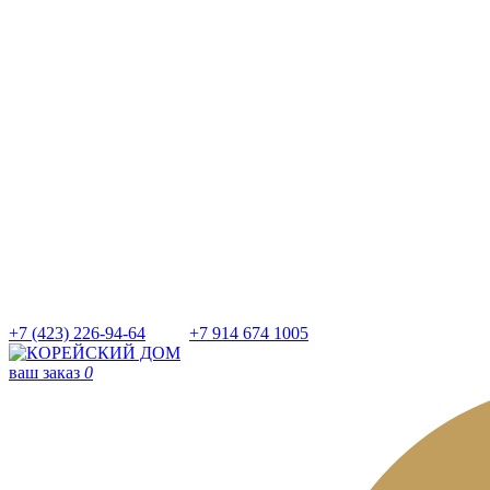
+7 (423) 226-94-64
+7 914 674 1005
ваш заказ
0