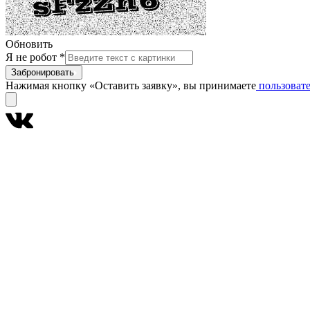
Обновить
Я не робот
*
Забронировать
Нажимая кнопку «Оставить заявку», вы принимаете
пользовате