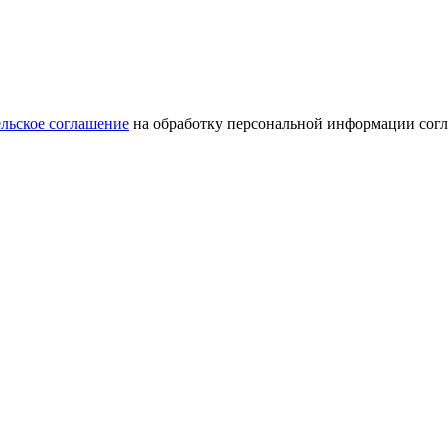
льское соглашение
на обработку персональной информации сог