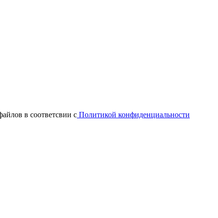
файлов в соответсвии с
Политикой конфиденциальности